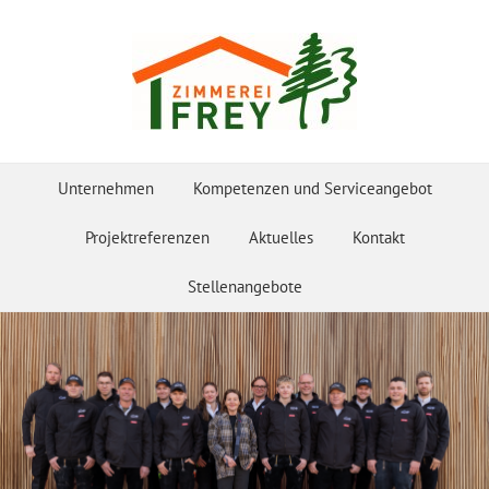
Unternehmen
Kompetenzen und Serviceangebot
Projektreferenzen
Aktuelles
Kontakt
Stellenangebote