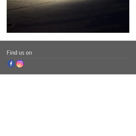
Find us on