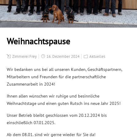
Weihnachtspause
Zimmerei Frey
16. Dezember 2024
Aktuelles
Wir bedanken uns bei all unseren Kunden, Geschäftspartnern,
Mitarbeitern und Freunden für die partnerschaftliche
Zusammenarbeit in 2024!
Ihnen allen wünschen wir ruhige und besinnliche
Weihnachtstage und einen guten Rutsch ins neue Jahr 2025!
Unser Betrieb bleibt geschlossen vom 20.12.2024 bis
einschließlich 07.01.2025.
Ab dem 08.01. sind wir gerne wieder für Sie da!