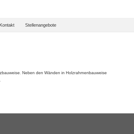
Kontakt
Stellenangebote
 Holzbauweise. Neben den Wänden in Holzrahmenbauweise
.