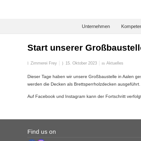
Unternehmen
Kompeten
Start unserer Großbaustell
Zimmerei Frey
15. Oktober 2023
Aktuelles
Dieser Tage haben wir unsere Großbaustelle in Aalen g
werden die Decken als Brettsperrholzdecken ausgeführt. 
Auf Facebook und Instagram kann der Fortschritt verfolg
Find us on